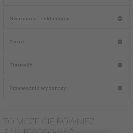
Gwarancja i reklamacje
Zwrot
Płatność
Przewodnik wyborczy
TO MOŻE CIĘ RÓWNIEŻ
ZAINTERESOWAĆ