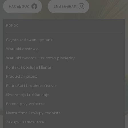
FACEBOOK
INSTAGRAM
POMOC
Często zadawane pytania
Warunki dostawy
Warunki zwrotów i zwrotów pieniędzy
Kontakt i obsługa klienta
Produkty i jakość
Płatności i bezpieczeństwo
Gwarancja i reklamacje
Pomoc przy wyborze
Nasza firma i zakupy osobiste
Zakupy i zamówienia