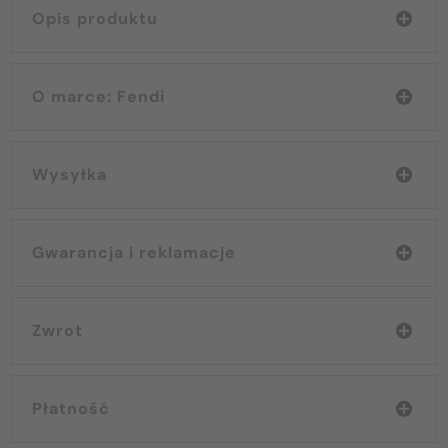
Opis produktu
O marce: Fendi
Wysyłka
Gwarancja i reklamacje
Zwrot
Płatność