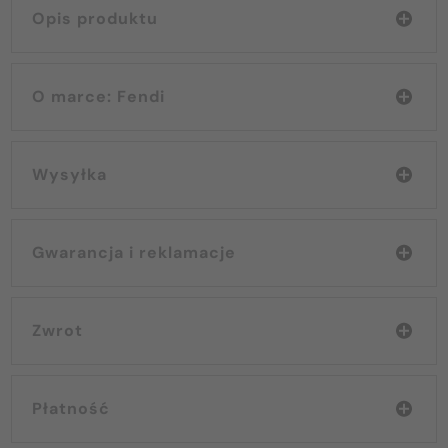
Opis produktu
O marce: Fendi
Wysyłka
Gwarancja i reklamacje
Zwrot
Płatność