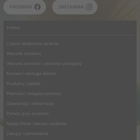
FACEBOOK
INSTAGRAM
POMOC
Często zadawane pytania
Warunki dostawy
Warunki zwrotów i zwrotów pieniędzy
Kontakt i obsługa klienta
Produkty i jakość
Płatności i bezpieczeństwo
Gwarancja i reklamacje
Pomoc przy wyborze
Nasza firma i zakupy osobiste
Zakupy i zamówienia