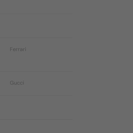
Ferrari
Gucci