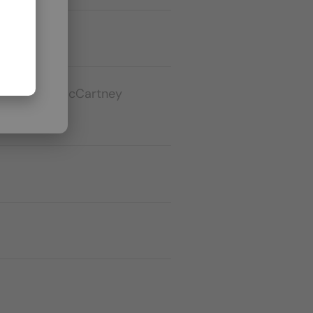
Stella McCartney