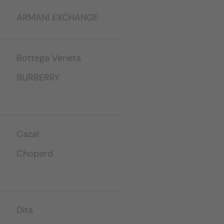
ARMANI EXCHANGE
Bottega Veneta
BURBERRY
Cazal
Chopard
Dita