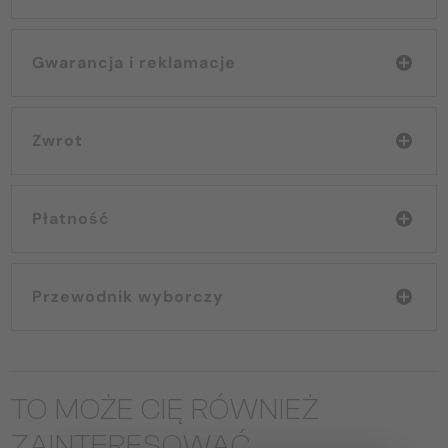
Gwarancja i reklamacje
Zwrot
Płatność
Przewodnik wyborczy
TO MOŻE CIĘ RÓWNIEŻ
ZAINTERESOWAĆ