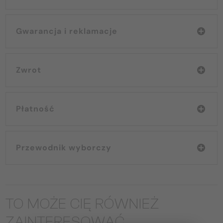
Gwarancja i reklamacje
Zwrot
Płatność
Przewodnik wyborczy
TO MOŻE CIĘ RÓWNIEŻ
ZAINTERESOWAĆ