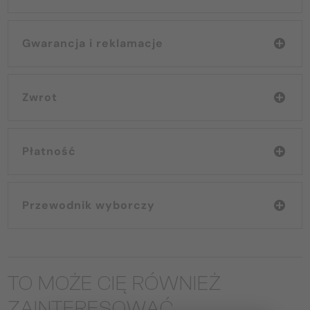
Gwarancja i reklamacje
Zwrot
Płatność
Przewodnik wyborczy
TO MOŻE CIĘ RÓWNIEŻ
ZAINTERESOWAĆ