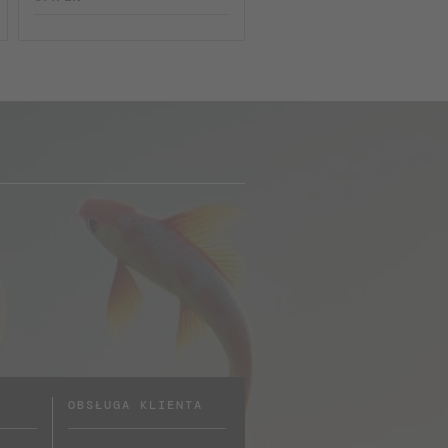
OBSŁUGA KLIENTA