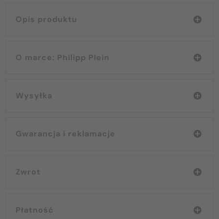
Opis produktu
O marce: Philipp Plein
Wysyłka
Gwarancja i reklamacje
Zwrot
Płatność