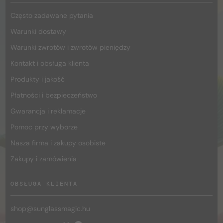
Często zadawane pytania
Warunki dostawy
Warunki zwrotów i zwrotów pieniędzy
Kontakt i obsługa klienta
Produkty i jakość
Płatności i bezpieczeństwo
Gwarancja i reklamacje
Pomoc przy wyborze
Nasza firma i zakupy osobiste
Zakupy i zamówienia
OBSŁUGA KLIENTA
shop@
sunglassmagic.hu