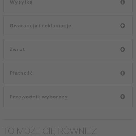
Wysyłka
Gwarancja i reklamacje
Zwrot
Płatność
Przewodnik wyborczy
TO MOŻE CIĘ RÓWNIEŻ