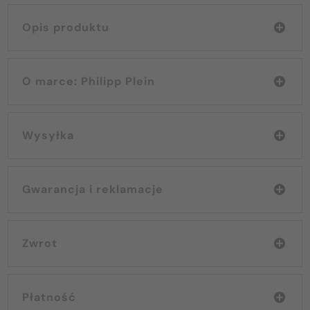
Opis produktu
O marce: Philipp Plein
Wysyłka
Gwarancja i reklamacje
Zwrot
Płatność