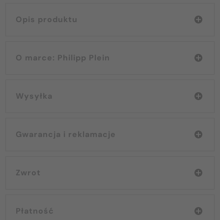
Opis produktu
O marce: Philipp Plein
Wysyłka
Gwarancja i reklamacje
Zwrot
Płatność