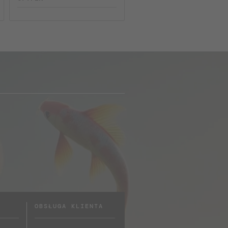
OBSŁUGA KLIENTA