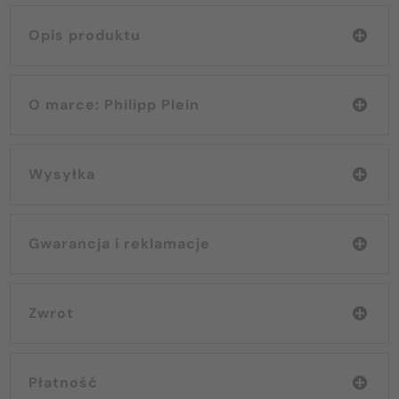
Opis produktu
O marce: Philipp Plein
Wysyłka
Gwarancja i reklamacje
Zwrot
Płatność