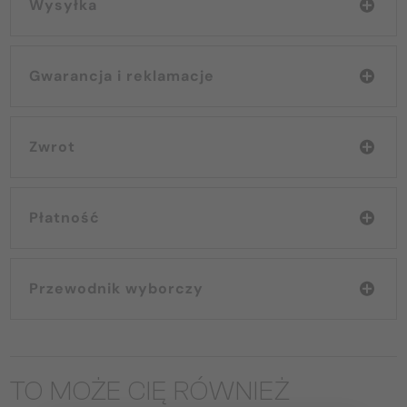
Wysyłka
Gwarancja i reklamacje
Zwrot
Płatność
Przewodnik wyborczy
TO MOŻE CIĘ RÓWNIEŻ