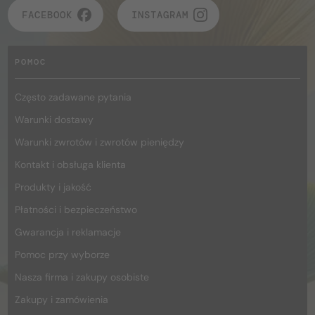
FACEBOOK
INSTAGRAM
POMOC
Często zadawane pytania
Warunki dostawy
Warunki zwrotów i zwrotów pieniędzy
Kontakt i obsługa klienta
Produkty i jakość
Płatności i bezpieczeństwo
Gwarancja i reklamacje
Pomoc przy wyborze
Nasza firma i zakupy osobiste
Zakupy i zamówienia