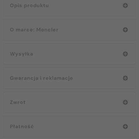
Opis produktu
O marce: Moncler
Wysyłka
Gwarancja i reklamacje
Zwrot
Płatność