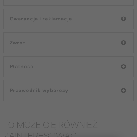
Gwarancja i reklamacje
Zwrot
Płatność
Przewodnik wyborczy
TO MOŻE CIĘ RÓWNIEŻ
ZAINTERESOWAĆ