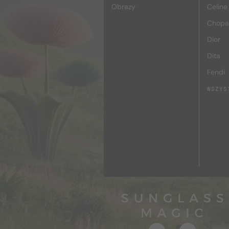
Obrazy
Celine
Chopa
Dior
Dita
Fendi
WSZYS