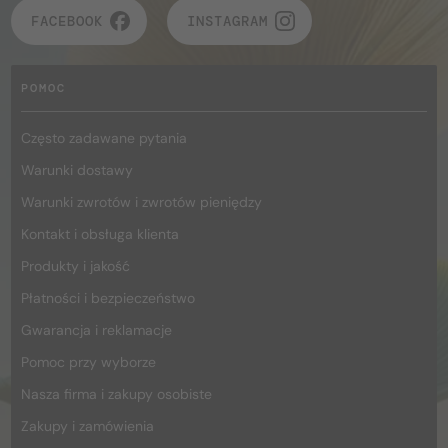
FACEBOOK
INSTAGRAM
POMOC
Często zadawane pytania
Warunki dostawy
Warunki zwrotów i zwrotów pieniędzy
Kontakt i obsługa klienta
Produkty i jakość
Płatności i bezpieczeństwo
Gwarancja i reklamacje
Pomoc przy wyborze
Nasza firma i zakupy osobiste
Zakupy i zamówienia