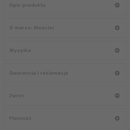
Opis produktu
O marce: Moncler
Wysyłka
Gwarancja i reklamacje
Zwrot
Płatność