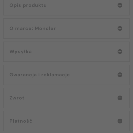
Opis produktu
O marce: Moncler
Wysyłka
Gwarancja i reklamacje
Zwrot
Płatność