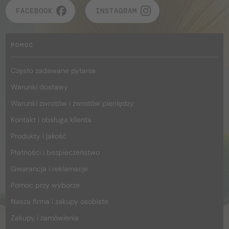
FACEBOOK
INSTAGRAM
POMOC
Często zadawane pytania
Warunki dostawy
Warunki zwrotów i zwrotów pieniędzy
Kontakt i obsługa klienta
Produkty i jakość
Płatności i bezpieczeństwo
Gwarancja i reklamacje
Pomoc przy wyborze
Nasza firma i zakupy osobiste
Zakupy i zamówienia