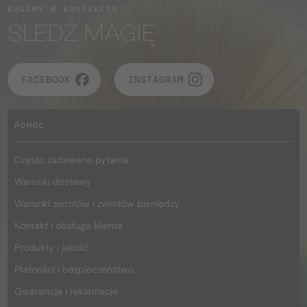
BĄDŹMY W KONTAKCIE
ŚLEDŹ MAGIĘ
FACEBOOK
INSTAGRAM
POMOC
Często zadawane pytania
Warunki dostawy
Warunki zwrotów i zwrotów pieniędzy
Kontakt i obsługa klienta
Produkty i jakość
Płatności i bezpieczeństwo
Gwarancja i reklamacje