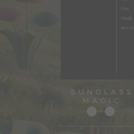
Dita
Fendi
WSZYS