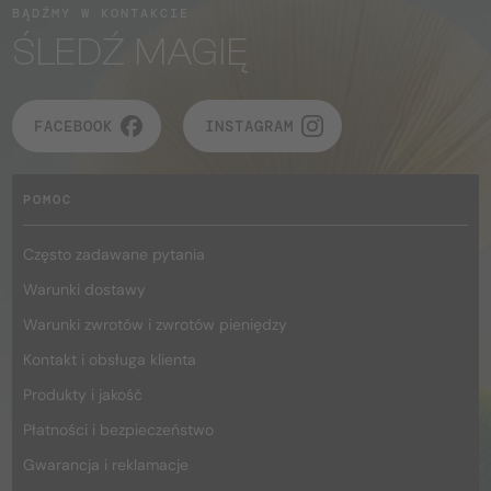
BĄDŹMY W KONTAKCIE
ŚLEDŹ MAGIĘ
FACEBOOK
INSTAGRAM
POMOC
Często zadawane pytania
Warunki dostawy
Warunki zwrotów i zwrotów pieniędzy
Kontakt i obsługa klienta
Produkty i jakość
Płatności i bezpieczeństwo
Gwarancja i reklamacje