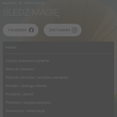
BĄDŹMY W KONTAKCIE
ŚLEDŹ MAGIĘ
FACEBOOK
INSTAGRAM
POMOC
Często zadawane pytania
Warunki dostawy
Warunki zwrotów i zwrotów pieniędzy
Kontakt i obsługa klienta
Produkty i jakość
Płatności i bezpieczeństwo
Gwarancja i reklamacje