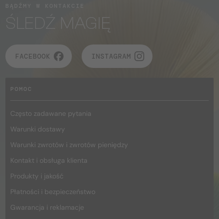
BĄDŹMY W KONTAKCIE
ŚLEDŹ MAGIĘ
FACEBOOK
INSTAGRAM
POMOC
Często zadawane pytania
Warunki dostawy
Warunki zwrotów i zwrotów pieniędzy
Kontakt i obsługa klienta
Produkty i jakość
Płatności i bezpieczeństwo
Gwarancja i reklamacje