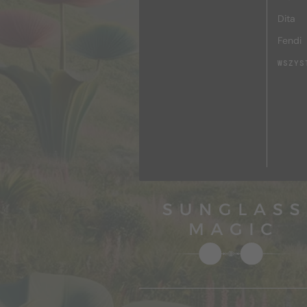
Dita
Fendi
WSZYS