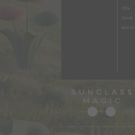
Dita
Fendi
WSZYS