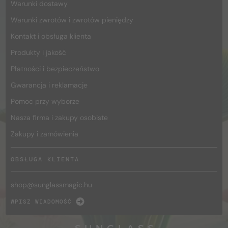
Warunki dostawy
Warunki zwrotów i zwrotów pieniędzy
Kontakt i obsługa klienta
Produkty i jakość
Płatności i bezpieczeństwo
Gwarancja i reklamacje
Pomoc przy wyborze
Nasza firma i zakupy osobiste
Zakupy i zamówienia
OBSŁUGA KLIENTA
shop@
sunglassmagic.hu
WPISZ WIADOMOŚĆ