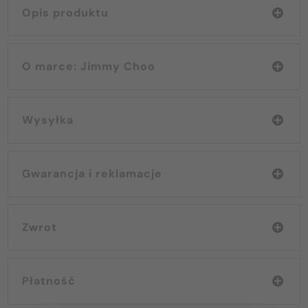
Opis produktu
O marce: Jimmy Choo
Wysyłka
Gwarancja i reklamacje
Zwrot
Płatność