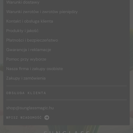
Warunki dostawy
Warunki zwrotów i zwrotów pieniędzy
Kontakt i obsługa klienta
Produkty i jakość
Płatności i bezpieczeństwo
Gwarancja i reklamacje
Pomoc przy wyborze
Nasza firma i zakupy osobiste
Zakupy i zamówienia
OBSŁUGA KLIENTA
shop@
sunglassmagic.hu
WPISZ WIADOMOŚĆ