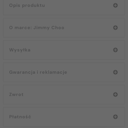
Opis produktu
O marce: Jimmy Choo
Wysyłka
Gwarancja i reklamacje
Zwrot
Płatność