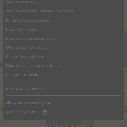
Warunki dostawy
Warunki zwrotów i zwrotów pieniędzy
Kontakt i obsługa klienta
Produkty i jakość
Płatności i bezpieczeństwo
Gwarancja i reklamacje
Pomoc przy wyborze
Nasza firma i zakupy osobiste
Zakupy i zamówienia
OBSŁUGA KLIENTA
shop@
sunglassmagic.hu
WPISZ WIADOMOŚĆ