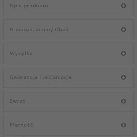
Opis produktu
O marce: Jimmy Choo
Wysyłka
Gwarancja i reklamacje
Zwrot
Płatność