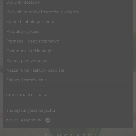
Warunki dostawy
Warunki zwrotów i zwrotów pieniędzy
Kontakt i obsługa klienta
Produkty i jakość
Płatności i bezpieczeństwo
Gwarancja i reklamacje
Pomoc przy wyborze
Nasza firma i zakupy osobiste
Zakupy i zamówienia
OBSŁUGA KLIENTA
shop@
sunglassmagic.hu
WPISZ WIADOMOŚĆ