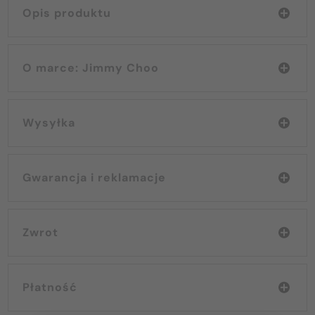
Opis produktu
O marce: Jimmy Choo
Wysyłka
Gwarancja i reklamacje
Zwrot
Płatność