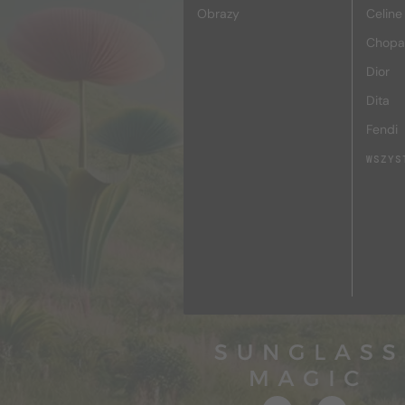
Obrazy
Celine
Chopa
Dior
Dita
Fendi
WSZYS