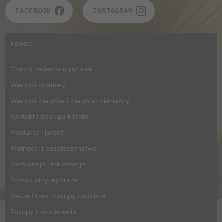
FACEBOOK
INSTAGRAM
POMOC
Często zadawane pytania
Warunki dostawy
Warunki zwrotów i zwrotów pieniędzy
Kontakt i obsługa klienta
Produkty i jakość
Płatności i bezpieczeństwo
Gwarancja i reklamacje
Pomoc przy wyborze
Nasza firma i zakupy osobiste
Zakupy i zamówienia