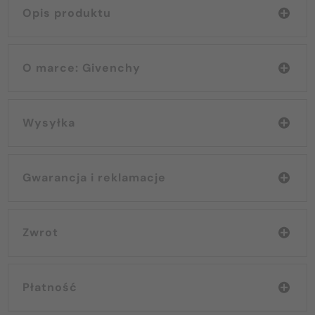
Opis produktu
O marce: Givenchy
Wysyłka
Gwarancja i reklamacje
Zwrot
Płatność