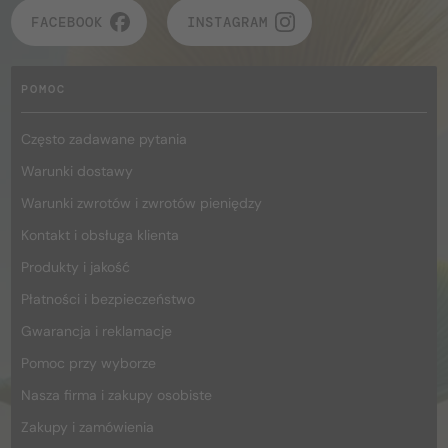
FACEBOOK
INSTAGRAM
POMOC
Często zadawane pytania
Warunki dostawy
Warunki zwrotów i zwrotów pieniędzy
Kontakt i obsługa klienta
Produkty i jakość
Płatności i bezpieczeństwo
Gwarancja i reklamacje
Pomoc przy wyborze
Nasza firma i zakupy osobiste
Zakupy i zamówienia