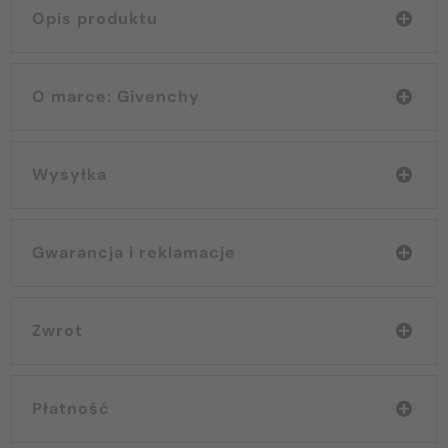
Opis produktu
O marce: Givenchy
Wysyłka
Gwarancja i reklamacje
Zwrot
Płatność