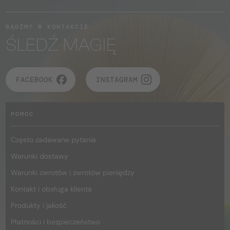
BĄDŹMY W KONTAKCIE
ŚLEDŹ MAGIĘ
FACEBOOK
INSTAGRAM
POMOC
Często zadawane pytania
Warunki dostawy
Warunki zwrotów i zwrotów pieniędzy
Kontakt i obsługa klienta
Produkty i jakość
Płatności i bezpieczeństwo