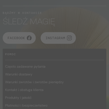
BĄDŹMY W KONTAKCIE
ŚLEDŹ MAGIĘ
FACEBOOK
INSTAGRAM
POMOC
Często zadawane pytania
Warunki dostawy
Warunki zwrotów i zwrotów pieniędzy
Kontakt i obsługa klienta
Produkty i jakość
Płatności i bezpieczeństwo