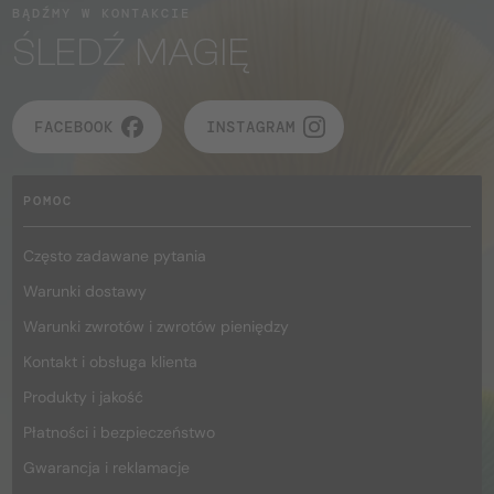
BĄDŹMY W KONTAKCIE
ŚLEDŹ MAGIĘ
FACEBOOK
INSTAGRAM
POMOC
Często zadawane pytania
Warunki dostawy
Warunki zwrotów i zwrotów pieniędzy
Kontakt i obsługa klienta
Produkty i jakość
Płatności i bezpieczeństwo
Gwarancja i reklamacje