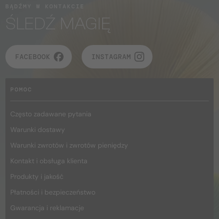
BĄDŹMY W KONTAKCIE
ŚLEDŹ MAGIĘ
FACEBOOK
INSTAGRAM
POMOC
Często zadawane pytania
Warunki dostawy
Warunki zwrotów i zwrotów pieniędzy
Kontakt i obsługa klienta
Produkty i jakość
Płatności i bezpieczeństwo
Gwarancja i reklamacje