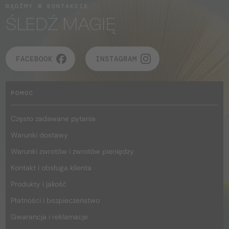
BĄDŹMY W KONTAKCIE
ŚLEDŹ MAGIĘ
FACEBOOK
INSTAGRAM
POMOC
Często zadawane pytania
Warunki dostawy
Warunki zwrotów i zwrotów pieniędzy
Kontakt i obsługa klienta
Produkty i jakość
Płatności i bezpieczeństwo
Gwarancja i reklamacje