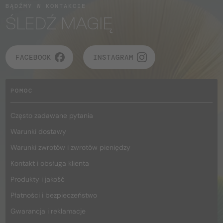
BĄDŹMY W KONTAKCIE
ŚLEDŹ MAGIĘ
FACEBOOK
INSTAGRAM
POMOC
Często zadawane pytania
Warunki dostawy
Warunki zwrotów i zwrotów pieniędzy
Kontakt i obsługa klienta
Produkty i jakość
Płatności i bezpieczeństwo
Gwarancja i reklamacje