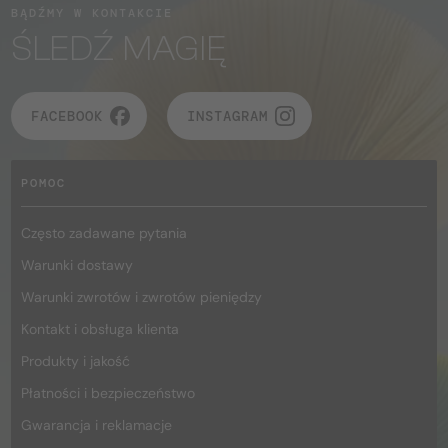
BĄDŹMY W KONTAKCIE
ŚLEDŹ MAGIĘ
FACEBOOK
INSTAGRAM
POMOC
Często zadawane pytania
Warunki dostawy
Warunki zwrotów i zwrotów pieniędzy
Kontakt i obsługa klienta
Produkty i jakość
Płatności i bezpieczeństwo
Gwarancja i reklamacje