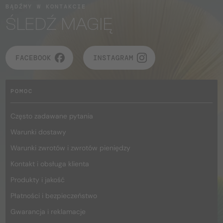
BĄDŹMY W KONTAKCIE
ŚLEDŹ MAGIĘ
FACEBOOK
INSTAGRAM
POMOC
Często zadawane pytania
Warunki dostawy
Warunki zwrotów i zwrotów pieniędzy
Kontakt i obsługa klienta
Produkty i jakość
Płatności i bezpieczeństwo
Gwarancja i reklamacje