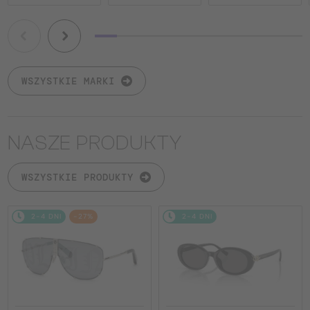
WSZYSTKIE MARKI
NASZE PRODUKTY
WSZYSTKIE PRODUKTY
2-4 DNI
-27%
2-4 DNI