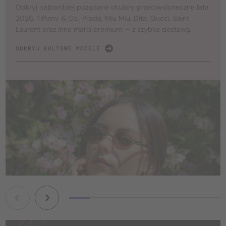
Odkryj najbardziej pożądane okulary przeciwsłoneczne lata
2026. Tiffany & Co., Prada, Miu Miu, Dita, Gucci, Saint
Laurent oraz inne marki premium — z szybką dostawą.
ODKRYJ KULTOWE MODELE