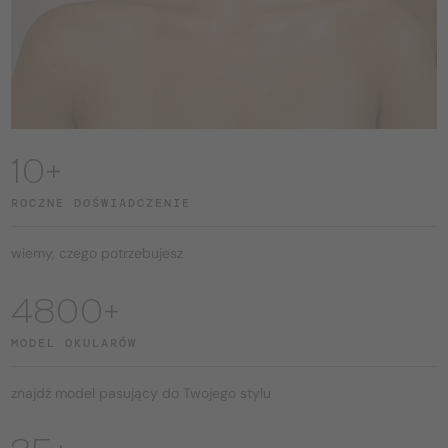
10+
ROCZNE DOŚWIADCZENIE
wiemy, czego potrzebujesz
4800+
MODEL OKULARÓW
znajdź model pasujący do Twojego stylu