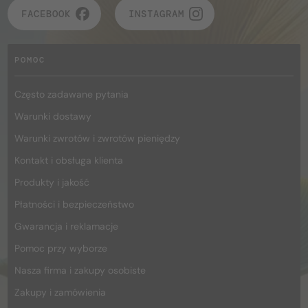
FACEBOOK
INSTAGRAM
POMOC
Często zadawane pytania
Warunki dostawy
Warunki zwrotów i zwrotów pieniędzy
Kontakt i obsługa klienta
Produkty i jakość
Płatności i bezpieczeństwo
Gwarancja i reklamacje
Pomoc przy wyborze
Nasza firma i zakupy osobiste
Zakupy i zamówienia