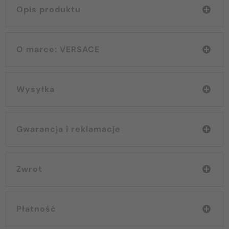
Opis produktu
O marce: VERSACE
Wysyłka
Gwarancja i reklamacje
Zwrot
Płatność