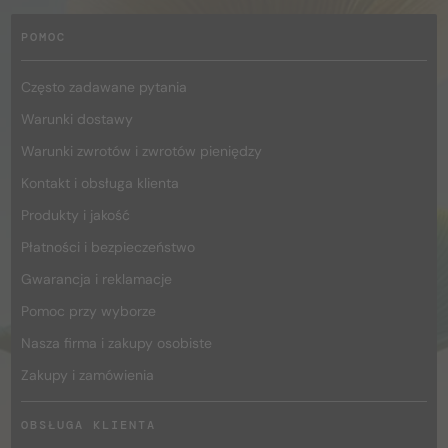
POMOC
Często zadawane pytania
Warunki dostawy
Warunki zwrotów i zwrotów pieniędzy
Kontakt i obsługa klienta
Produkty i jakość
Płatności i bezpieczeństwo
Gwarancja i reklamacje
Pomoc przy wyborze
Nasza firma i zakupy osobiste
Zakupy i zamówienia
OBSŁUGA KLIENTA