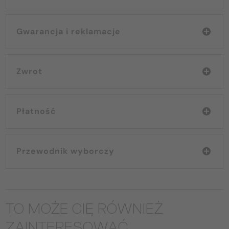
Gwarancja i reklamacje
Zwrot
Płatność
Przewodnik wyborczy
TO MOŻE CIĘ RÓWNIEŻ
ZAINTERESOWAĆ