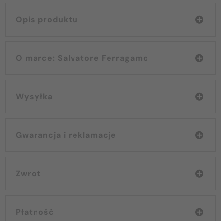
Opis produktu
O marce: Salvatore Ferragamo
Wysyłka
Gwarancja i reklamacje
Zwrot
Płatność