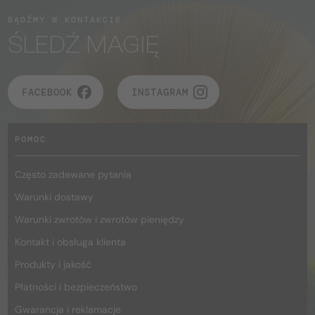
BĄDŹMY W KONTAKCIE
ŚLEDŹ MAGIĘ
FACEBOOK
INSTAGRAM
POMOC
Często zadawane pytania
Warunki dostawy
Warunki zwrotów i zwrotów pieniędzy
Kontakt i obsługa klienta
Produkty i jakość
Płatności i bezpieczeństwo
Gwarancja i reklamacje