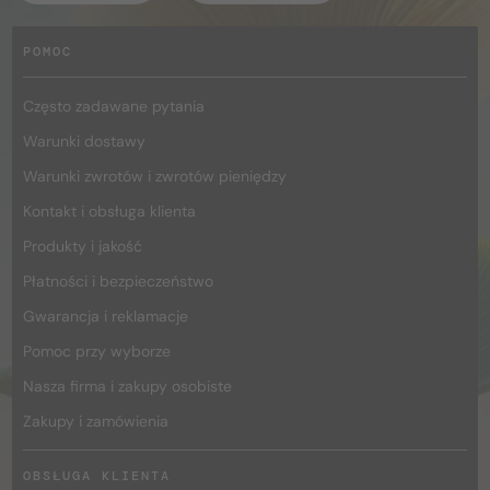
POMOC
Często zadawane pytania
Warunki dostawy
Warunki zwrotów i zwrotów pieniędzy
Kontakt i obsługa klienta
Produkty i jakość
Płatności i bezpieczeństwo
Gwarancja i reklamacje
Pomoc przy wyborze
Nasza firma i zakupy osobiste
Zakupy i zamówienia
OBSŁUGA KLIENTA