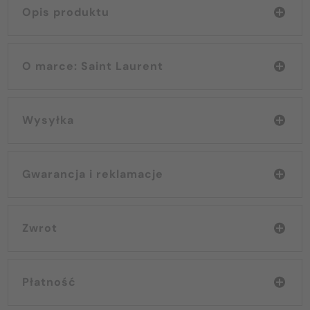
Opis produktu
O marce: Saint Laurent
Wysyłka
Gwarancja i reklamacje
Zwrot
Płatność