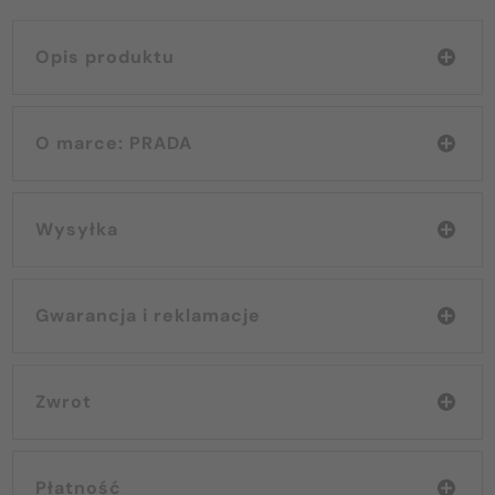
Opis produktu
O marce: PRADA
Wysyłka
Gwarancja i reklamacje
Zwrot
Płatność