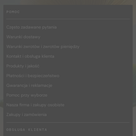
POMOC
Często zadawane pytania
Warunki dostawy
Warunki zwrotów i zwrotów pieniędzy
Kontakt i obsługa klienta
Produkty i jakość
Płatności i bezpieczeństwo
Gwarancja i reklamacje
Pomoc przy wyborze
Nasza firma i zakupy osobiste
Zakupy i zamówienia
OBSŁUGA KLIENTA