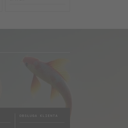
OBSŁUGA KLIENTA