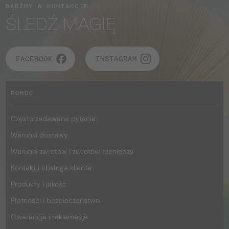
BĄDŹMY W KONTAKCIE
ŚLEDŹ MAGIĘ
FACEBOOK
INSTAGRAM
POMOC
Często zadawane pytania
Warunki dostawy
Warunki zwrotów i zwrotów pieniędzy
Kontakt i obsługa klienta
Produkty i jakość
Płatności i bezpieczeństwo
Gwarancja i reklamacje